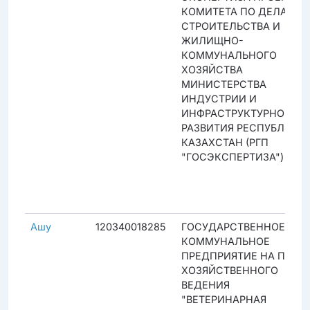
КОМИТЕТА ПО ДЕЛАМ
СТРОИТЕЛЬСТВА И
ЖИЛИЩНО-
КОММУНАЛЬНОГО
ХОЗЯЙСТВА
МИНИСТЕРСТВА
ИНДУСТРИИ И
ИНФРАСТРУКТУРНОГО
РАЗВИТИЯ РЕСПУБЛИКИ
КАЗАХСТАН (РГП
"ГОСЭКСПЕРТИЗА")
Ашу
120340018285
ГОСУДАРСТВЕННОЕ
КОММУНАЛЬНОЕ
ПРЕДПРИЯТИЕ НА ПРАВЕ
ХОЗЯЙСТВЕННОГО
ВЕДЕНИЯ
"ВЕТЕРИНАРНАЯ