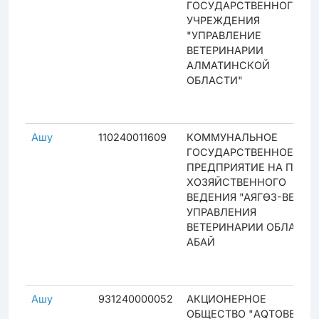
ГОСУДАРСТВЕННОГО
УЧРЕЖДЕНИЯ
"УПРАВЛЕНИЕ
ВЕТЕРИНАРИИ
АЛМАТИНСКОЙ
ОБЛАСТИ"
Ашу
110240011609
КОММУНАЛЬНОЕ
ГОСУДАРСТВЕННОЕ
ПРЕДПРИЯТИЕ НА ПРАВЕ
ХОЗЯЙСТВЕННОГО
ВЕДЕНИЯ "АЯГӨЗ-ВЕТ"
УПРАВЛЕНИЯ
ВЕТЕРИНАРИИ ОБЛАСТИ
АБАЙ
Ашу
931240000052
АКЦИОНЕРНОЕ
ОБЩЕСТВО "AQTOBE SU-