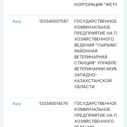
КОРПОРАЦИЯ "ЖЕТІСУ"
Ашу
120340007587
ГОСУДАРСТВЕННОЕ
КОММУНАЛЬНОЕ
ПРЕДПРИЯТИЕ НА ПРАВЕ
ХОЗЯЙСТВЕННОГО
ВЕДЕНИЯ "СЫРЫМСКАЯ
РАЙОННАЯ
ВЕТЕРИНАРНАЯ
СТАНЦИЯ" УПРАВЛЕНИЯ
ВЕТЕРИНАРИИ АКИМАТА
ЗАПАДНО-
КАЗАХСТАНСКОЙ
ОБЛАСТИ
Ашу
120340014579
ГОСУДАРСТВЕННОЕ
КОММУНАЛЬНОЕ
ПРЕДПРИЯТИЕ НА ПРАВЕ
ХОЗЯЙСТВЕННОГО