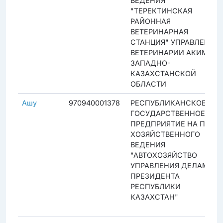
ВЕДЕНИЯ
"ТЕРЕКТИНСКАЯ
РАЙОННАЯ
ВЕТЕРИНАРНАЯ
СТАНЦИЯ" УПРАВЛЕНИЯ
ВЕТЕРИНАРИИ АКИМАТА
ЗАПАДНО-
КАЗАХСТАНСКОЙ
ОБЛАСТИ
Ашу
970940001378
РЕСПУБЛИКАНСКОЕ
ГОСУДАРСТВЕННОЕ
ПРЕДПРИЯТИЕ НА ПРАВЕ
ХОЗЯЙСТВЕННОГО
ВЕДЕНИЯ
"АВТОХОЗЯЙСТВО
УПРАВЛЕНИЯ ДЕЛАМИ
ПРЕЗИДЕНТА
РЕСПУБЛИКИ
КАЗАХСТАН"