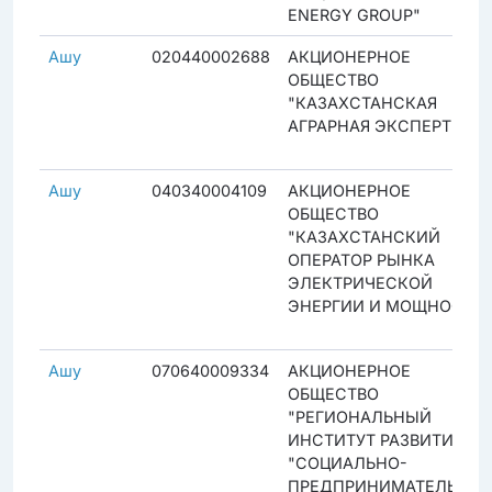
ENERGY GROUP"
Ашу
020440002688
АКЦИОНЕРНОЕ
ОБЩЕСТВО
"КАЗАХСТАНСКАЯ
АГРАРНАЯ ЭКСПЕРТИЗА"
Ашу
040340004109
АКЦИОНЕРНОЕ
ОБЩЕСТВО
"КАЗАХСТАНСКИЙ
ОПЕРАТОР РЫНКА
ЭЛЕКТРИЧЕСКОЙ
ЭНЕРГИИ И МОЩНОСТИ
Ашу
070640009334
АКЦИОНЕРНОЕ
ОБЩЕСТВО
"РЕГИОНАЛЬНЫЙ
ИНСТИТУТ РАЗВИТИЯ
"СОЦИАЛЬНО-
ПРЕДПРИНИМАТЕЛЬСКА