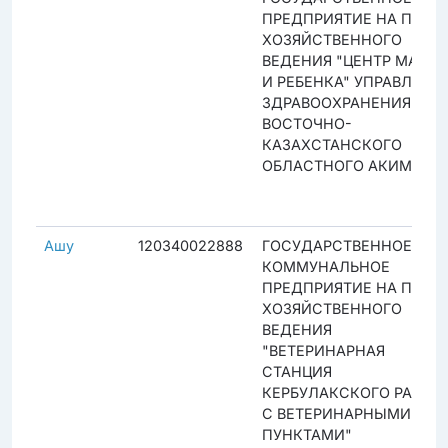
ПРЕДПРИЯТИЕ НА ПРАВЕ
ХОЗЯЙСТВЕННОГО
ВЕДЕНИЯ "ЦЕНТР МАТЕР
И РЕБЕНКА" УПРАВЛЕНИ
ЗДРАВООХРАНЕНИЯ
ВОСТОЧНО-
КАЗАХСТАНСКОГО
ОБЛАСТНОГО АКИМАТА
Ашу
120340022888
ГОСУДАРСТВЕННОЕ
КОММУНАЛЬНОЕ
ПРЕДПРИЯТИЕ НА ПРАВЕ
ХОЗЯЙСТВЕННОГО
ВЕДЕНИЯ
"ВЕТЕРИНАРНАЯ
СТАНЦИЯ
КЕРБУЛАКСКОГО РАЙОН
С ВЕТЕРИНАРНЫМИ
ПУНКТАМИ"